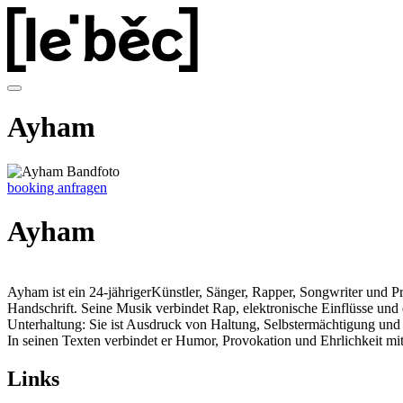
Ayham
booking anfragen
Ayham
Ayham ist ein 24-jährigerKünstler, Sänger, Rapper, Songwriter und Pr
Handschrift. Seine Musik verbindet Rap, elektronische Einflüsse und 
Unterhaltung: Sie ist Ausdruck von Haltung, Selbstermächtigung und 
In seinen Texten verbindet er Humor, Provokation und Ehrlichkeit mit 
Links