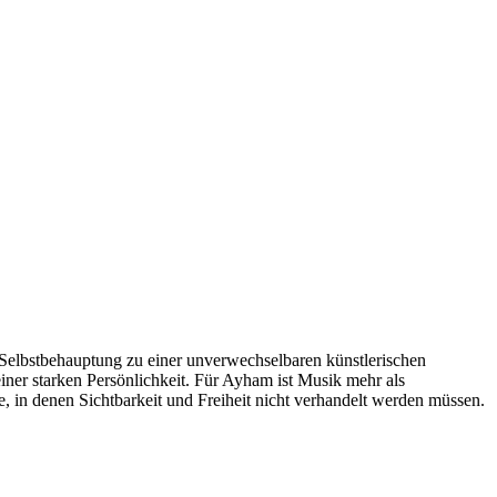
d Selbstbehauptung zu einer unverwechselbaren künstlerischen
iner starken Persönlichkeit. Für Ayham ist Musik mehr als
 in denen Sichtbarkeit und Freiheit nicht verhandelt werden müssen.