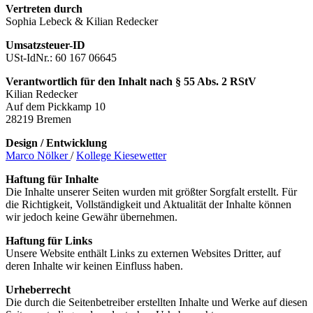
Vertreten durch
Sophia Lebeck & Kilian Redecker
Umsatzsteuer-ID
USt-IdNr.: 60 167 06645
Verantwortlich für den Inhalt nach § 55 Abs. 2 RStV
Kilian Redecker
Auf dem Pickkamp 10
28219 Bremen
Design / Entwicklung
Marco Nölker
/
Kollege Kiesewetter
Haftung für Inhalte
Die Inhalte unserer Seiten wurden mit größter Sorgfalt erstellt. Für
die Richtigkeit, Vollständigkeit und Aktualität der Inhalte können
wir jedoch keine Gewähr übernehmen.
Haftung für Links
Unsere Website enthält Links zu externen Websites Dritter, auf
deren Inhalte wir keinen Einfluss haben.
Urheberrecht
Die durch die Seitenbetreiber erstellten Inhalte und Werke auf diesen