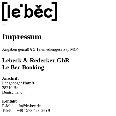
Impressum
Angaben gemäß § 5 Telemediengesetz (TMG)
Lebeck & Redecker GbR
Le Bec Booking
Anschrift
Langeooger Platz 8
28219 Bremen
Deutschland
Kontakt
E-Mail: info@le-bec.de
Telefon: +49 1578 428 645 9